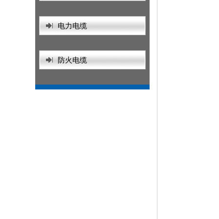
电力电缆
防火电缆