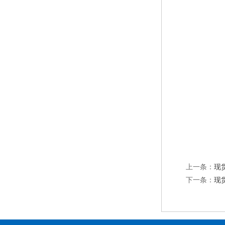
上一条：
现
下一条：
现