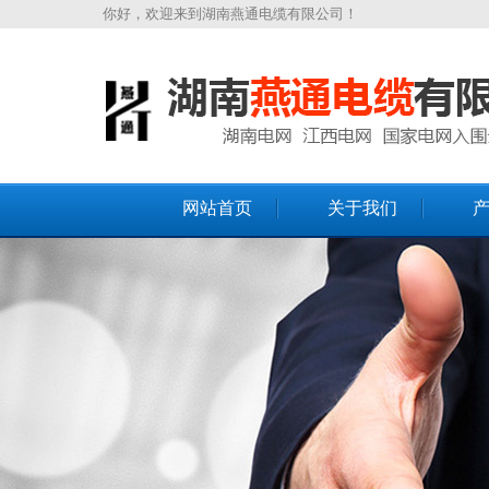
你好，欢迎来到湖南燕通电缆有限公司！
网站首页
关于我们