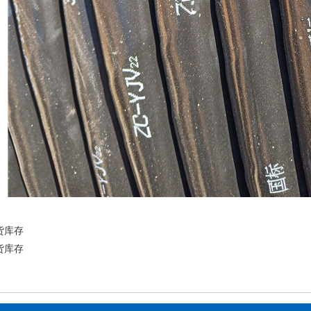
货库存
货库存