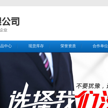
产品中心
现货库存
荣誉资质
合作单位