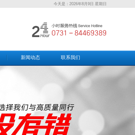
今天是：
2026年8月9日 星期日
新闻动态
联系我们