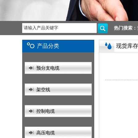
热门搜索：
产品分类
现货库
预分支电缆
架空线
控制电缆
高压电缆