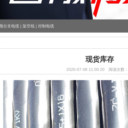
预分支电缆 | 架空线 | 控制电缆
存
现货库存
2020-07-08 11:00:20 阅读次数