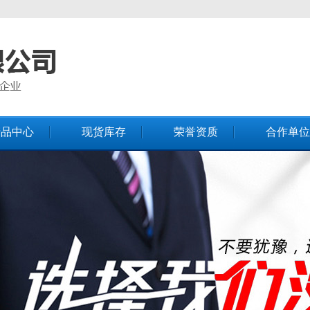
产品中心
现货库存
荣誉资质
合作单位