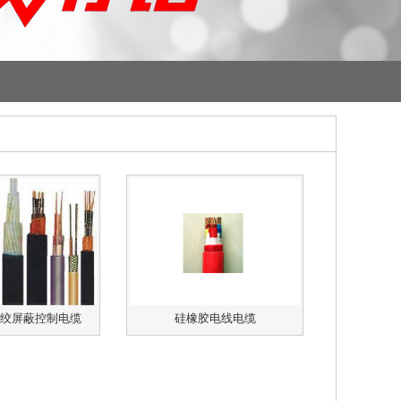
绞屏蔽控制电缆
硅橡胶电线电缆