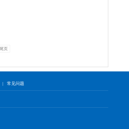
尾页
常见问题
|