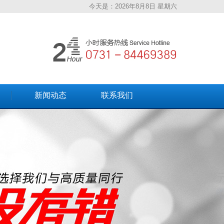
今天是：
2026年8月8日 星期六
新闻动态
联系我们