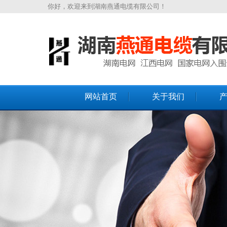
你好，欢迎来到湖南燕通电缆有限公司！
网站首页
关于我们